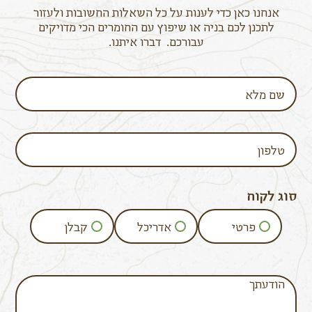
אנחנו כאן כדי לענות על כל השאלות החשובות ולעזור
לתכנן לכם בניה או שיפוץ עם החומרים הכי מדויקים
עבורכם. דברו איתנו.
סוג לקוח
פרטי
אדריכל
קבלן