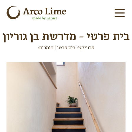
בית פרטי - מדרשת בן גוריון
פרוייקט: בית פרטי | חומרים: