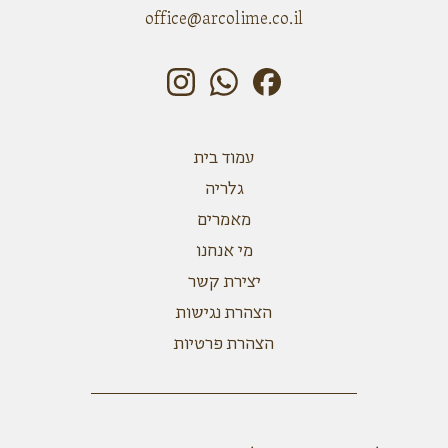
office@arcolime.co.il
עמוד בית
גלריה
מאמרים
מי אנחנו
יצירת קשר
הצהרת נגישות
הצהרת פרטיות