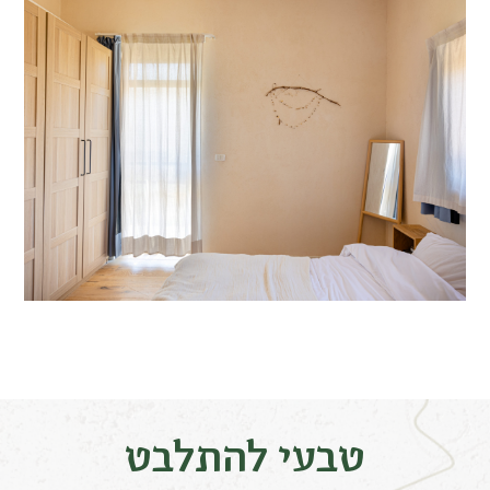
טבעי להתלבט