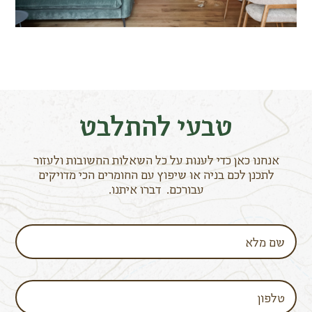
טבעי להתלבט
אנחנו כאן כדי לענות על כל השאלות החשובות ולעזור
לתכנן לכם בניה או שיפוץ עם החומרים הכי מדויקים
עבורכם. דברו איתנו.