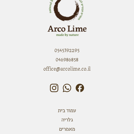
0545392295
046986858
office@arcolime.co.il
עמוד בית
גלריה
מאמרים