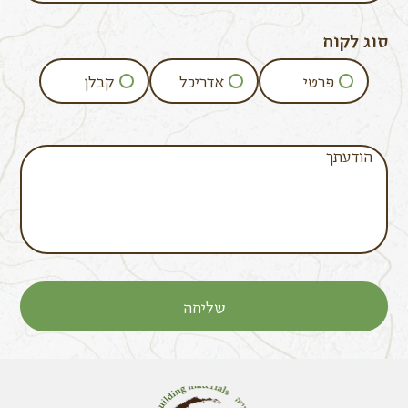
סוג לקוח
פרטי
אדריכל
קבלן