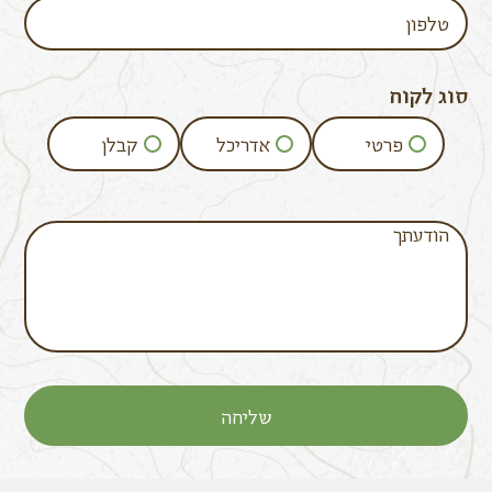
סוג לקוח
פרטי
אדריכל
קבלן