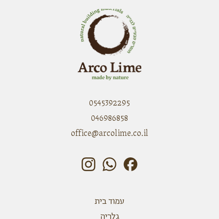
0545392295
046986858
office@arcolime.co.il
עמוד בית
גלריה