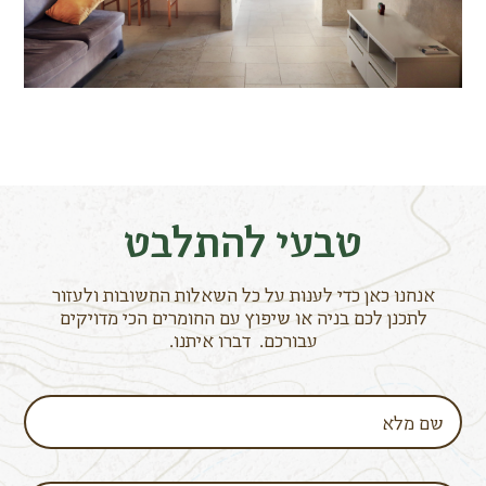
טבעי להתלבט
אנחנו כאן כדי לענות על כל השאלות החשובות ולעזור
לתכנן לכם בניה או שיפוץ עם החומרים הכי מדויקים
עבורכם. דברו איתנו.